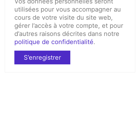
Vos données personnelles seront
utilisées pour vous accompagner au
cours de votre visite du site web,
gérer l’accès à votre compte, et pour
d’autres raisons décrites dans notre
politique de confidentialité
.
S’enregistrer