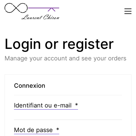
Login or register
Manage your account and see your orders
Connexion
Identifiant ou e-mail
*
Mot de passe
*