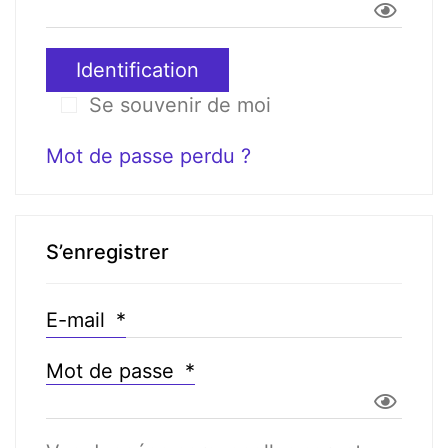
Identification
Se souvenir de moi
Mot de passe perdu ?
S’enregistrer
E-mail
*
Mot de passe
*