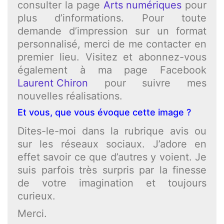
consulter la page
Arts numériques
pour
plus d’informations. Pour toute
demande d’impression sur un format
personnalisé, merci de me contacter en
premier lieu. Visitez et abonnez-vous
également à ma page Facebook
Laurent Chiron
pour suivre mes
nouvelles réalisations.
Et vous, que vous évoque cette image ?
Dites-le-moi dans la rubrique avis ou
sur les réseaux sociaux. J’adore en
effet savoir ce que d’autres y voient. Je
suis parfois très surpris par la finesse
de votre imagination et toujours
curieux.
Merci.