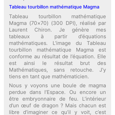
Tableau tourbillon mathématique Magma
Tableau tourbillon mathématique
Magma (70×70) (300 DPI), réalisé par
Laurent Chiron. Je génère mes
tableaux à partir d’équations
mathématiques. L’image du Tableau
tourbillon mathématique Magma est
conforme au résultat de l’équation. Elle
est ainsi le résultat brut des
Mathématiques, sans retouche. J’y
tiens en tant que mathématicien.
Nous y voyons une boule de magma
perdue dans l’Espace. Ou encore un
être embryonnaire de feu. L’intérieur
d’un œuf de dragon ? Mais chacun est
libre d’imaginer ce qu’il y voit, c’est