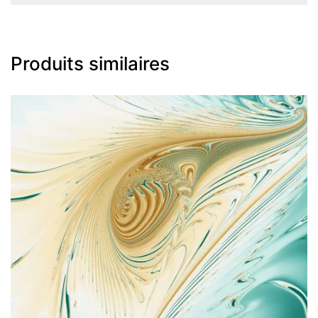
Produits similaires