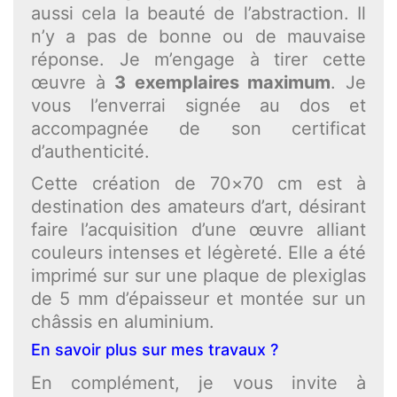
aussi cela la beauté de l’abstraction. Il
n’y a pas de bonne ou de mauvaise
réponse. Je m’engage à tirer cette
œuvre à
3 exemplaires maximum
. Je
vous l’enverrai signée au dos et
accompagnée de son certificat
d’authenticité.
Cette création de 70×70 cm est à
destination des amateurs d’art, désirant
faire l’acquisition d’une œuvre alliant
couleurs intenses et légèreté. Elle a été
imprimé sur sur une plaque de plexiglas
de 5 mm d’épaisseur et montée sur un
châssis en aluminium.
En savoir plus sur mes travaux ?
En complément, je vous invite à