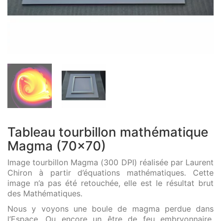
Tableau tourbillon mathématique
Magma (70×70)
Image tourbillon Magma (300 DPI) réalisée par Laurent
Chiron à partir d’équations mathématiques. Cette
image n’a pas été retouchée, elle est le résultat brut
des Mathématiques.
Nous y voyons une boule de magma perdue dans
l’Espace. Ou encore un être de feu embryonnaire.