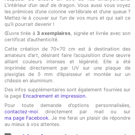
L’intérieur d’un œuf de dragon. Vous aussi vous voyez
les prémices d’une colonne vertébrale et d’une queue ?
Mettez-le à couver sur l’un de vos murs et qui sait ce
qu’il pourrait devenir !
Œuvre tirée à
3 exemplaires
, signée et livrée avec son
certificat d’authenticité.
Cette création de 70×70 cm est à destination des
amateurs d’art, désirant faire l’acquisition d’une œuvre
alliant couleurs intenses et légèreté. Elle a été
imprimée directement par UV sur une plaque de
plexiglas de 5 mm d’épaisseur et montée sur un
châssis en aluminium.
Des infos supplémentaires sont également fournies sur
la page
Encadrement et impression.
Pour toute demande d’options personnalisées,
contactez-moi
directement par mail ou sur
ma page Facebook
. Je me ferai un plaisir de répondre
au mieux à vos attentes.